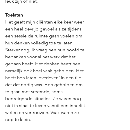
leuk zijn of niet. 
Toelaten
Het geeft mijn cliënten elke keer weer 
een heel bevrijd gevoel als ze tijdens 
een sessie de ruimte gaan voelen om 
hun denken volledig toe te laten. 
Sterker nog, ik vraag hen hun hoofd te 
bedanken voor al het werk dat het 
gedaan heeft. Het denken heeft hen 
namelijk ook heel vaak geholpen. Het 
heeft hen laten ‘overleven’ in een tijd 
dat dat nodig was. Hen geholpen om 
te gaan met vreemde, soms 
bedreigende situaties. Ze waren nog 
niet in staat te leven vanuit een innerlijk 
weten en vertrouwen. Vaak waren ze 
nog te klein. 