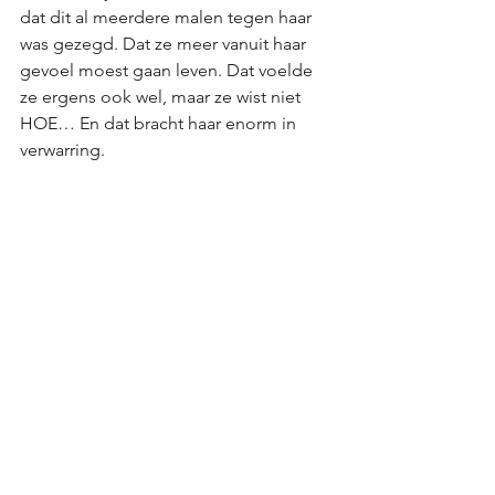
dat dit al meerdere malen tegen haar 
was gezegd. Dat ze meer vanuit haar 
gevoel moest gaan leven. Dat voelde 
ze ergens ook wel, maar ze wist niet 
HOE… En dat bracht haar enorm in 
verwarring. 