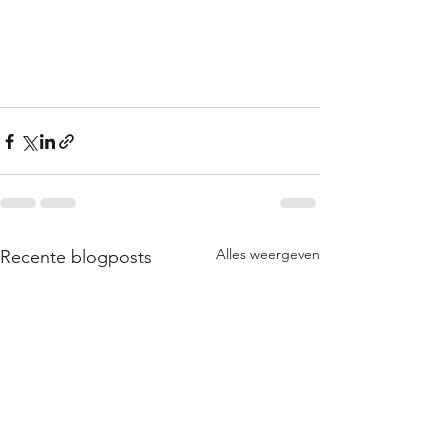
Alles weergeven
Recente blogposts