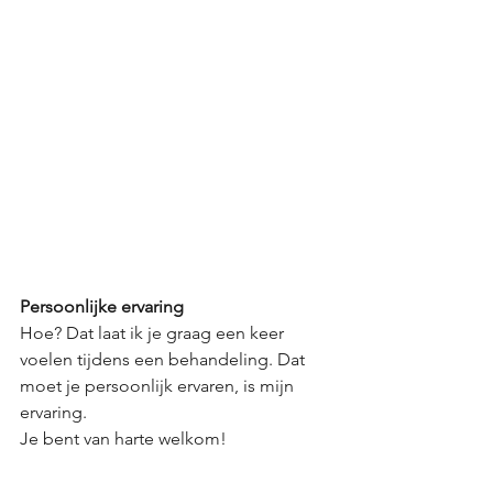
Persoonlijke ervaring
Hoe? Dat laat ik je graag een keer 
voelen tijdens een behandeling. Dat 
moet je persoonlijk ervaren, is mijn 
ervaring. 
Je bent van harte welkom!