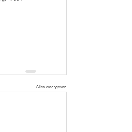
Alles weergeven