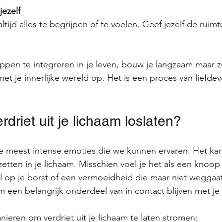
jezelf
ppen te integreren in je leven, bouw je langzaam maar z
et je innerlijke wereld op. Het is een proces van liefdev
rdriet uit je lichaam loslaten?
de meest intense emoties die we kunnen ervaren. Het kan
etten in je lichaam. Misschien voel je het als een knoop 
op je borst of een vermoeidheid die maar niet weggaat.
om een belangrijk onderdeel van in contact blijven met je
nieren om verdriet uit je lichaam te laten stromen: