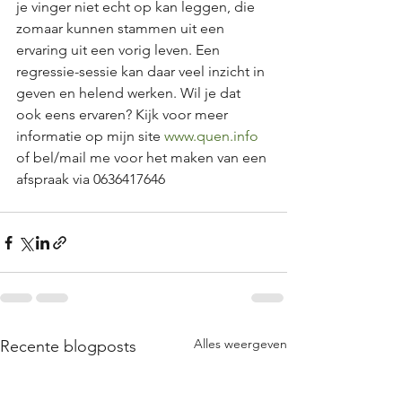
je vinger niet echt op kan leggen, die 
zomaar kunnen stammen uit een 
ervaring uit een vorig leven. Een 
regressie-sessie kan daar veel inzicht in 
geven en helend werken. Wil je dat 
ook eens ervaren? Kijk voor meer 
informatie op mijn site 
www.quen.info
of bel/mail me voor het maken van een 
afspraak via 0636417646
Alles weergeven
Recente blogposts