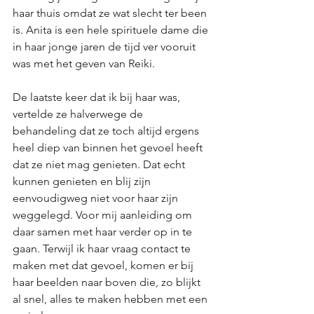
haar thuis omdat ze wat slecht ter been 
is. Anita is een hele spirituele dame die 
in haar jonge jaren de tijd ver vooruit 
was met het geven van Reiki.
De laatste keer dat ik bij haar was, 
vertelde ze halverwege de 
behandeling dat ze toch altijd ergens 
heel diep van binnen het gevoel heeft 
dat ze niet mag genieten. Dat echt 
kunnen genieten en blij zijn 
eenvoudigweg niet voor haar zijn 
weggelegd. Voor mij aanleiding om 
daar samen met haar verder op in te 
gaan. Terwijl ik haar vraag contact te 
maken met dat gevoel, komen er bij 
haar beelden naar boven die, zo blijkt 
al snel, alles te maken hebben met een 