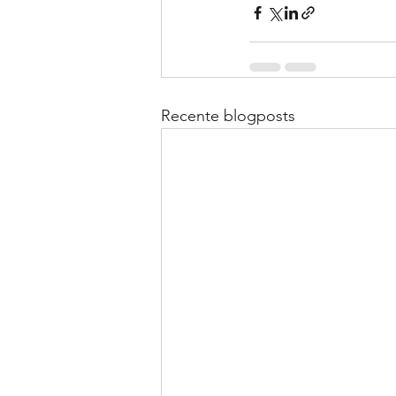
Recente blogposts