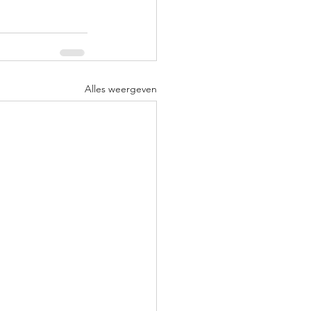
Alles weergeven