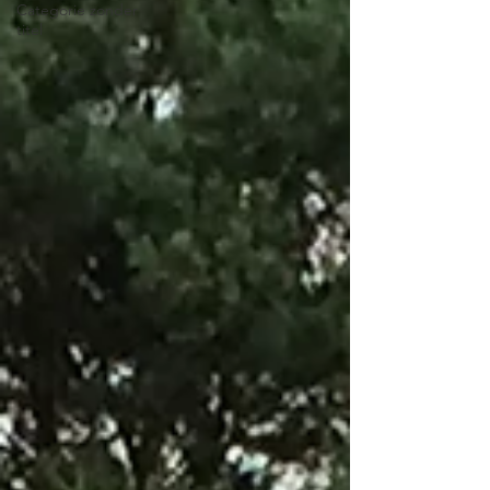
Categorie zonder
titel